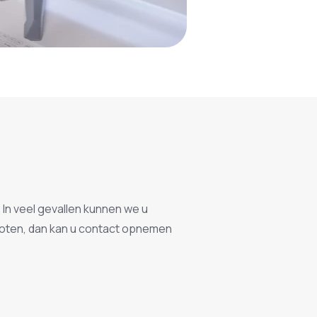
 In veel gevallen kunnen we u
sloten, dan kan u contact opnemen