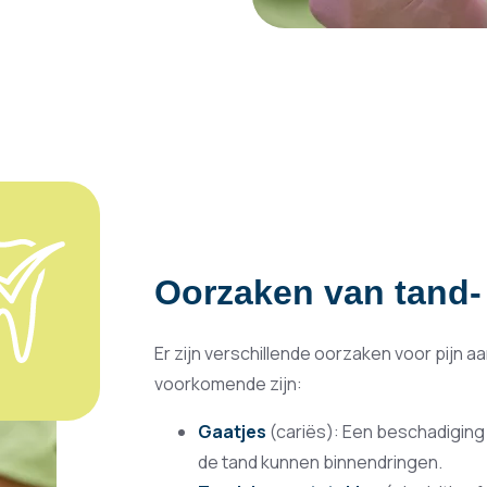
Oorzaken van tand- 
Er zijn verschillende oorzaken voor pijn 
voorkomende zijn:
Gaatjes
(cariës): Een beschadiging
de tand kunnen binnendringen.