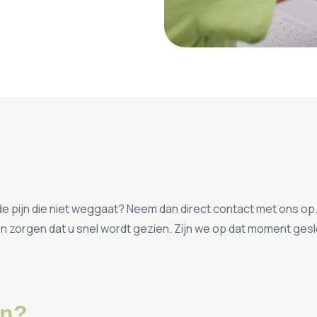
nde pijn die niet weggaat? Neem dan direct contact met ons op.
en zorgen dat u snel wordt gezien. Zijn we op dat moment ge
en?