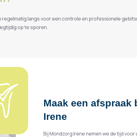
n regelmatig langs voor een controle en professionele gebits
gtijdig op te sporen.
Maak een afspraak 
Irene
Bij Mondzorg Irene nemen we de tijd voor 