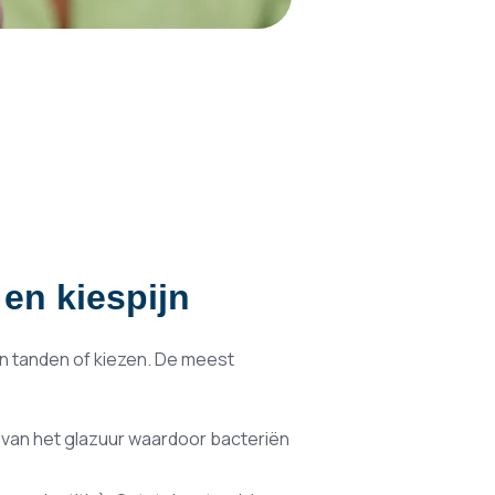
en kiespijn
aan tanden of kiezen. De meest
 van het glazuur waardoor bacteriën