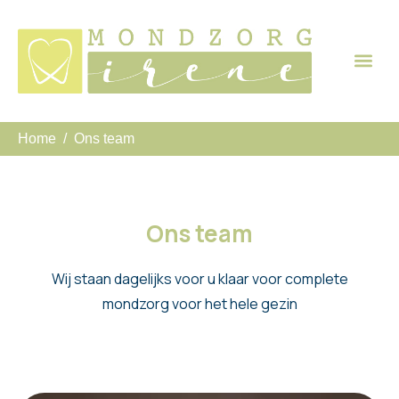
Home
Ons team
Ons team
Wij staan dagelijks voor u klaar voor complete
mondzorg voor het hele gezin