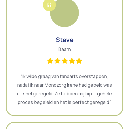
Steve
Baarn
“Ik wilde graag van tandarts overstappen,
nadat ik naar Mondzorg Irene had gebeld was
dit snel geregeld. Ze hebben mij bij dit gehele
proces begeleid en het is perfect geregeld.”