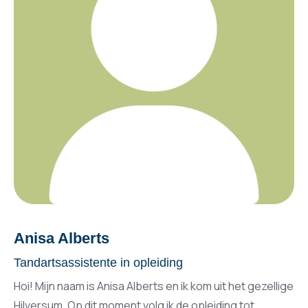
Anisa Alberts
Tandartsassistente in opleiding
Hoi! Mijn naam is Anisa Alberts en ik kom uit het gezellige
Hilversum. Op dit moment volg ik de opleiding tot