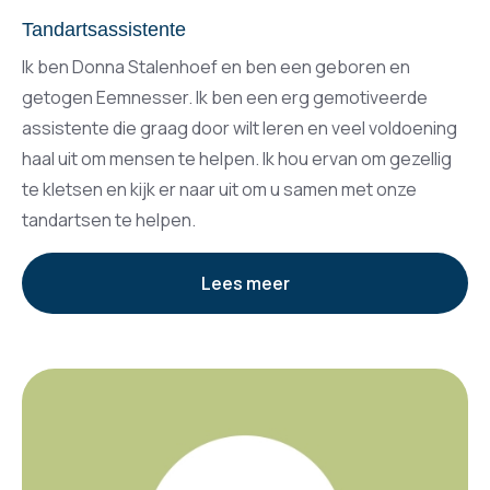
Tandartsassistente
Ik ben Donna Stalenhoef en ben een geboren en
getogen Eemnesser. Ik ben een erg gemotiveerde
assistente die graag door wilt leren en veel voldoening
haal uit om mensen te helpen. Ik hou ervan om gezellig
te kletsen en kijk er naar uit om u samen met onze
tandartsen te helpen.
Lees meer