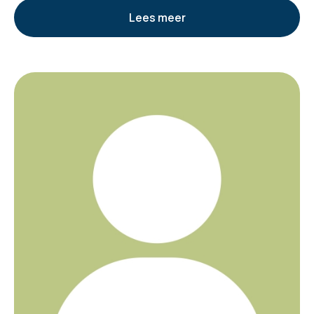
Lees meer