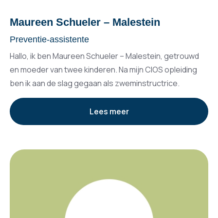
Maureen Schueler – Malestein
Preventie-assistente
Hallo, ik ben Maureen Schueler – Malestein, getrouwd
en moeder van twee kinderen. Na mijn CIOS opleiding
ben ik aan de slag gegaan als zweminstructrice.
Lees meer