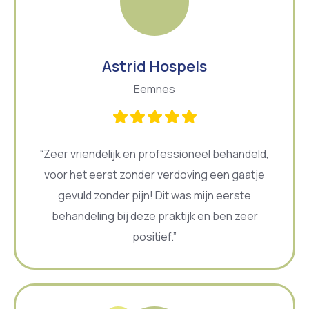
Astrid Hospels
Eemnes
“Zeer vriendelijk en professioneel behandeld,
voor het eerst zonder verdoving een gaatje
gevuld zonder pijn! Dit was mijn eerste
behandeling bij deze praktijk en ben zeer
positief.”