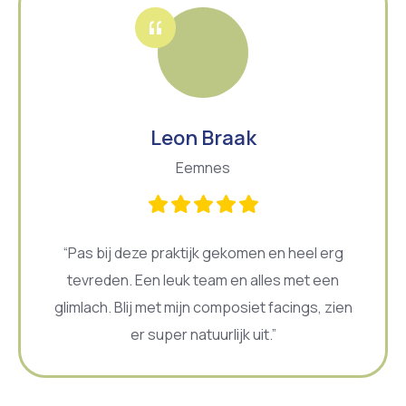
Leon Braak
Eemnes
“Pas bij deze praktijk gekomen en heel erg
tevreden. Een leuk team en alles met een
glimlach. Blij met mijn composiet facings, zien
er super natuurlijk uit.”