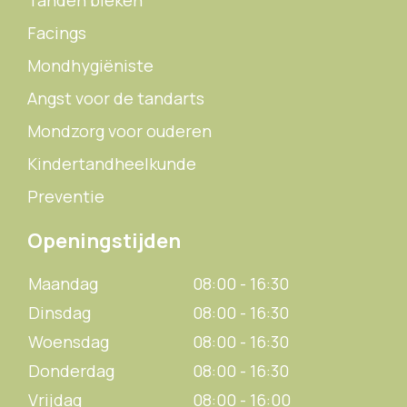
Facings
Mondhygiëniste
Angst voor de tandarts
Mondzorg voor ouderen
Kindertandheelkunde
Preventie
Openingstijden
Maandag
08:00 - 16:30
Dinsdag
08:00 - 16:30
Woensdag
08:00 - 16:30
Donderdag
08:00 - 16:30
Vrijdag
08:00 - 16:00