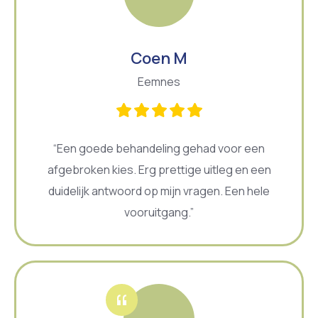
Coen M
Eemnes
“Een goede behandeling gehad voor een
afgebroken kies. Erg prettige uitleg en een
duidelijk antwoord op mijn vragen. Een hele
vooruitgang.”