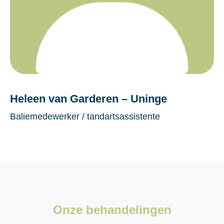
Heleen van Garderen – Uninge
Baliemedewerker / tandartsassistente
Onze behandelingen