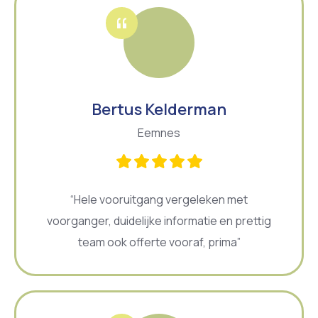
Bertus Kelderman
Eemnes
“Hele vooruitgang vergeleken met
voorganger, duidelijke informatie en prettig
team ook offerte vooraf, prima”