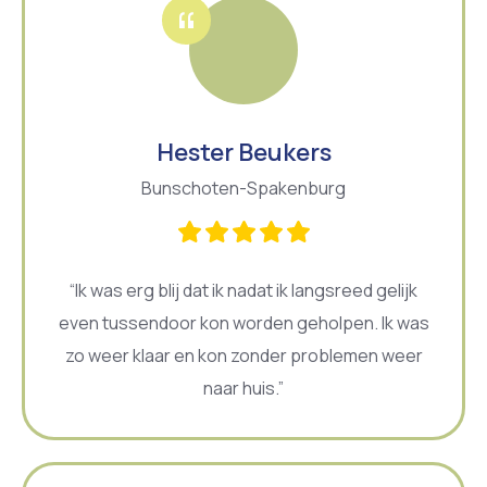
Hester Beukers
Bunschoten-Spakenburg
“Ik was erg blij dat ik nadat ik langsreed gelijk
even tussendoor kon worden geholpen. Ik was
zo weer klaar en kon zonder problemen weer
naar huis.”