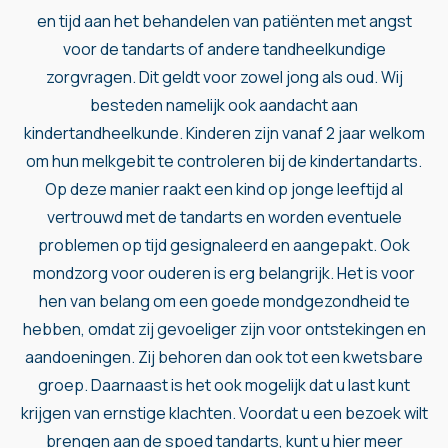
en tijd aan het behandelen van patiënten met angst
voor de tandarts of andere tandheelkundige
zorgvragen. Dit geldt voor zowel jong als oud. Wij
besteden namelijk ook aandacht aan
kindertandheelkunde. Kinderen zijn vanaf 2 jaar welkom
om hun melkgebit te controleren bij de kindertandarts.
Op deze manier raakt een kind op jonge leeftijd al
vertrouwd met de tandarts en worden eventuele
problemen op tijd gesignaleerd en aangepakt. Ook
mondzorg voor ouderen
is erg belangrijk. Het is voor
hen van belang om een goede mondgezondheid te
hebben, omdat zij gevoeliger zijn voor ontstekingen en
aandoeningen. Zij behoren dan ook tot een kwetsbare
groep. Daarnaast is het ook mogelijk dat u last kunt
krijgen van ernstige klachten. Voordat u een bezoek wilt
brengen aan de spoed tandarts, kunt u hier meer