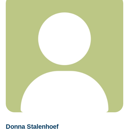
Donna Stalenhoef