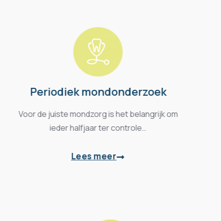
Periodiek mondonderzoek
Voor de juiste mondzorg is het belangrijk om
ieder halfjaar ter controle…
Lees meer