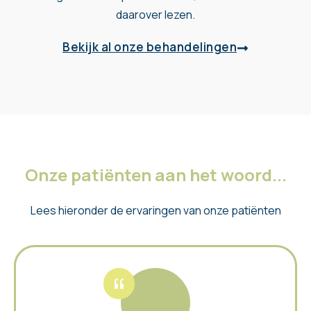
daarover lezen.
Bekijk al onze behandelingen
Onze patiënten aan het woord...
Lees hieronder de ervaringen van onze patiënten