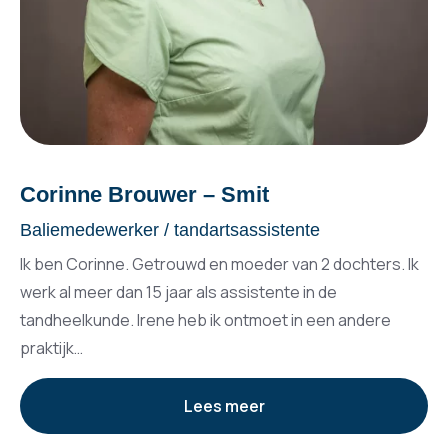
Corinne Brouwer – Smit
Baliemedewerker / tandartsassistente
Ik ben Corinne. Getrouwd en moeder van 2 dochters. Ik
werk al meer dan 15 jaar als assistente in de
tandheelkunde. Irene heb ik ontmoet in een andere
praktijk…
Lees meer