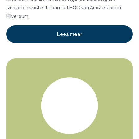
tandartsassistente aan het ROC van Amsterdam in
Hilversum.
Lees meer