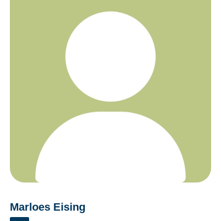
Marloes Eising