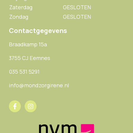
Zaterdag
GESLOTEN
Zondag
GESLOTEN
Contactgegevens
Braadkamp 15a
3755 CJ Eemnes
035 531 5291
info@mondzorgirene.nl