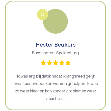
Hester Beukers
Bunschoten-Spakenburg
“Ik was erg blij dat ik nadat ik langsreed gelijk
even tussendoor kon worden geholpen. Ik was
zo weer klaar en kon zonder problemen weer
naar huis.”