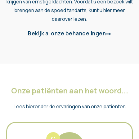
krijgen van ernstige klachten. Voordat u een bezoek wilt
brengen aan de spoed tandarts, kunt u hier meer
daarover lezen.
Bekijk al onze behandelingen
Onze patiënten aan het woord...
Lees hieronder de ervaringen van onze patiënten