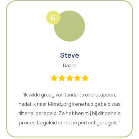
Steve
Baarn
“Ik wilde graag van tandarts overstappen,
nadat ik naar Mondzorg Irene had gebeld was
dit snel geregeld. Ze hebben mij bij dit gehele
proces begeleid en het is perfect geregeld.”