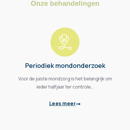
Onze behandelingen
Periodiek mondonderzoek
Voor de juiste mondzorg is het belangrijk om
ieder halfjaar ter controle…
Lees meer