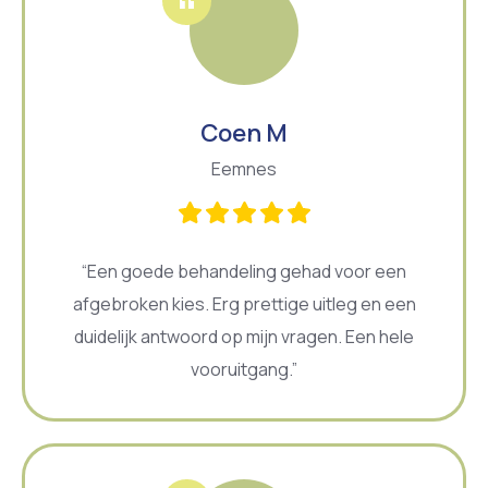
Coen M
Eemnes
“Een goede behandeling gehad voor een
afgebroken kies. Erg prettige uitleg en een
duidelijk antwoord op mijn vragen. Een hele
vooruitgang.”