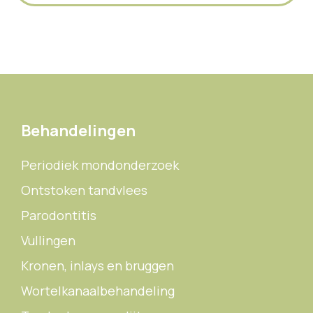
Behandelingen
Periodiek mondonderzoek
Ontstoken tandvlees
Parodontitis
Vullingen
Kronen, inlays en bruggen
Wortelkanaalbehandeling