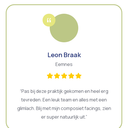
Leon Braak
Eemnes
“Pas bij deze praktijk gekomen en heel erg
tevreden. Een leuk team en alles met een
glimlach. Blij met mijn composiet facings, zien
er super natuurlijk uit.”