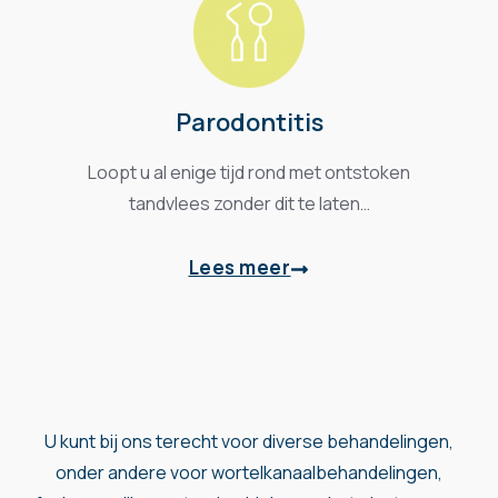
Parodontitis
Loopt u al enige tijd rond met ontstoken
tandvlees zonder dit te laten…
Lees meer
U kunt bij ons terecht voor diverse behandelingen,
onder andere voor
wortelkanaalbehandelingen
,