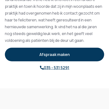
praktijk en toen ik hoorde dat zij in mijn woonplaats een
praktijk had overgenomen heb ik contact gezocht om
haar te feliciteren, wat heeft geresulteerd in een
hernieuwde samenwerking. Ik vind het na al die jaren
nog steeds geweldig leuk werk, en het geeft veel
voldoening als patiënten blij de deur uit gaan.
Afspraak maken
035 - 531 5291