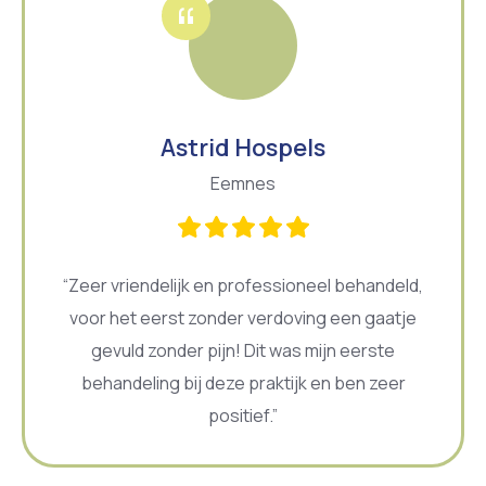
Astrid Hospels
Eemnes
“Zeer vriendelijk en professioneel behandeld,
voor het eerst zonder verdoving een gaatje
gevuld zonder pijn! Dit was mijn eerste
behandeling bij deze praktijk en ben zeer
positief.”