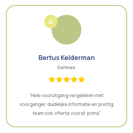
Bertus Kelderman
Eemnes
“Hele vooruitgang vergeleken met
voorganger, duidelijke informatie en prettig
team ook offerte vooraf, prima”