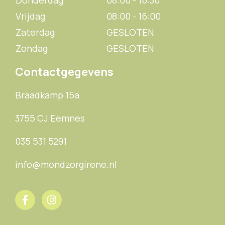
Vrijdag
08:00 - 16:00
Zaterdag
GESLOTEN
Zondag
GESLOTEN
Contactgegevens
Braadkamp 15a
3755 CJ Eemnes
035 531 5291
info@mondzorgirene.nl